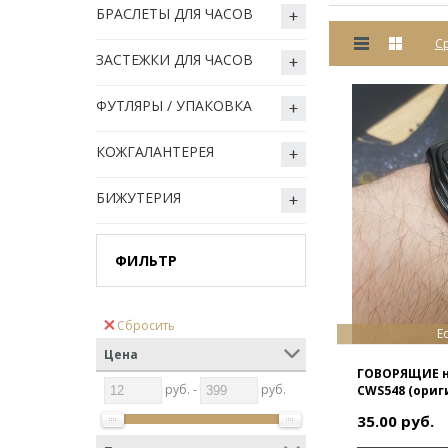
БРАСЛЕТЫ ДЛЯ ЧАСОВ
Ср
ЗАСТЕЖКИ ДЛЯ ЧАСОВ
ФУТЛЯРЫ / УПАКОВКА
КОЖГАЛАНТЕРЕЯ
БИЖУТЕРИЯ
ФИЛЬТР
Сбросить
Е
Цена
ГОВОРЯЩИЕ н
руб. -
руб.
CWS548 (ориг
35.00 руб.