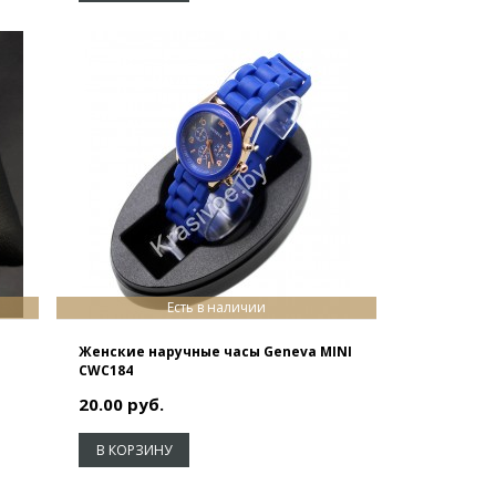
Есть в наличии
Женские наручные часы Geneva MINI
CWC184
20.00 руб.
В КОРЗИНУ