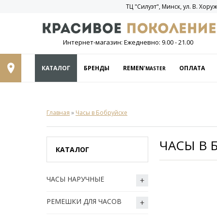
ТЦ "Силуэт", Минск, ул. В. Хоруж
Интернет-магазин: Ежедневно: 9.00 - 21.00
КАТАЛОГ
БРЕНДЫ
REMEN'
ОПЛАТА
MASTER
Главная
»
Часы в Бобруйске
ЧАСЫ В 
КАТАЛОГ
ЧАСЫ НАРУЧНЫЕ
РЕМЕШКИ ДЛЯ ЧАСОВ