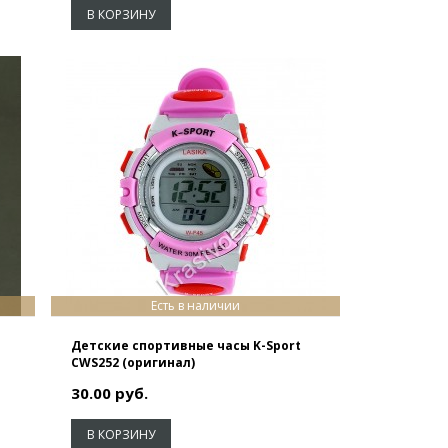
В КОРЗИНУ
Есть в наличии
Детские спортивные часы K-Sport
CWS252 (оригинал)
30.00 руб.
В КОРЗИНУ